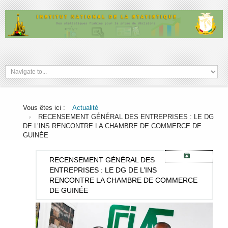
Vous êtes ici :
Actualité
RECENSEMENT GÉNÉRAL DES ENTREPRISES : LE DG
DE L’INS RENCONTRE LA CHAMBRE DE COMMERCE DE
GUINÉE
RECENSEMENT
GÉNÉRAL DES
ENTREPRISES : LE DG DE L’INS
RENCONTRE LA CHAMBRE DE COMMERCE
DE GUINÉE