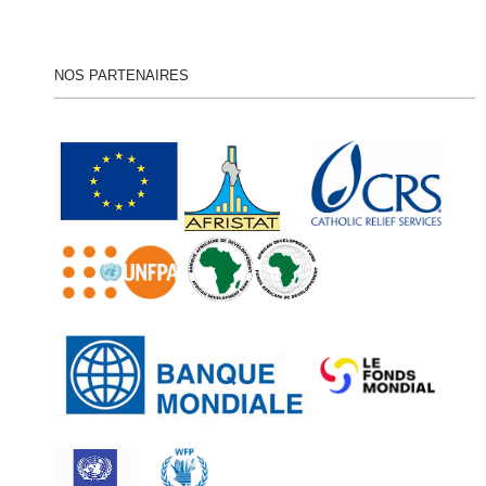
NOS PARTENAIRES