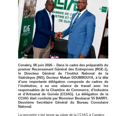
Conakry, 08 juin 2026 – Dans le cadre des préparatifs du
premier Recensement Général des Entreprises (RGE-1),
le Directeur Général de l’Institut National de la
Statistique (INS), Docteur Makan DOUMBOUYA, à la tête
d’une importante délégation composée de cadres de
l’institution, a eu une séance de travail avec les
responsables de la Chambre de Commerce, d’Industrie
et d’Artisanat de Guinée (CCIAG). La délégation de la
CCIAG était conduite par Monsieur Boubacar 55 BARRY,
Deuxième Secrétaire Général du Bureau Consulaire
National.
La rencontre s’est tenue au siège de la CCIAG à Conakry.