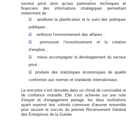
secteur privé ainsi qu’aux partenaires techniques et
financiers des informations stratégiques permettant
notamment de :
améliorer la planification et le suivi des politiques
publiques ;
renforcer l’environnement des affaires ;
promouvoir l’investissement et la création
d’emplois ;
mieux accompagner le développement du secteur
privé ;
produire des statistiques économiques de qualité
conformes aux normes et standards internationaux.
La rencontre s’est déroulée dans un climat de convivialité et
de confiance mutuelle. Elle s’est achevée sur une note
d’espoir et d’engagement partagé, les deux institutions
ayant exprimé leur volonté commune d’œuvrer ensemble
pour assurer le succès du premier Recensement Général
des Entreprises de la Guinée.