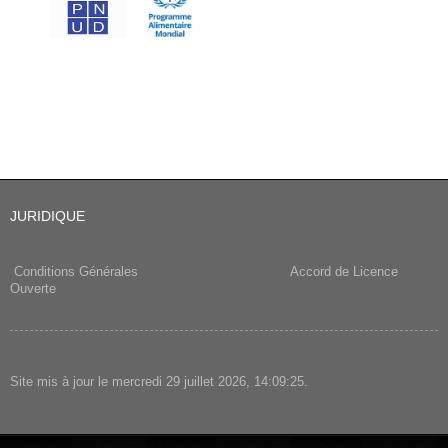
JURIDIQUE
Conditions Générales
Accord de Licence
Ouverte
Site mis à jour le mercredi 29 juillet 2026, 14:09:25.