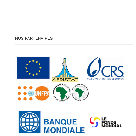
NOS PARTENAIRES