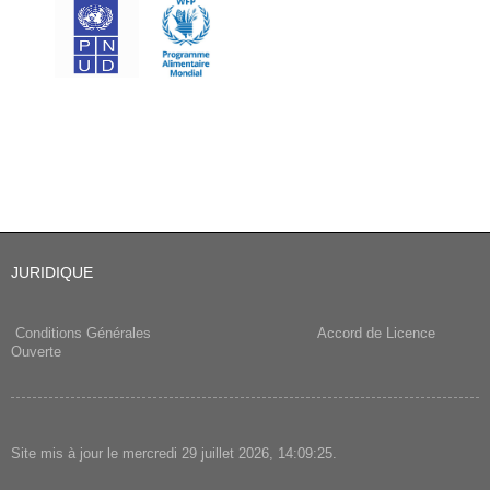
JURIDIQUE
Conditions Générales
Accord de Licence
Ouverte
Site mis à jour le mercredi 29 juillet 2026, 14:09:25.