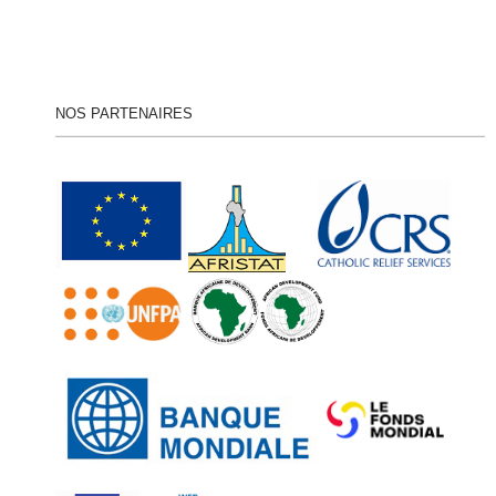
NOS PARTENAIRES