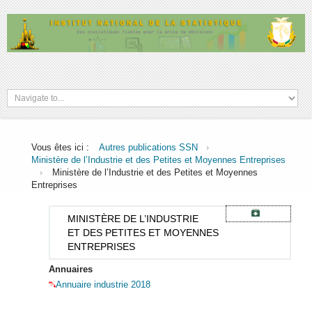
Vous êtes ici :
Autres publications SSN
Ministère de l’Industrie et des Petites et Moyennes Entreprises
Ministère de l’Industrie et des Petites et Moyennes
Entreprises
MINISTÈRE
DE L’INDUSTRIE
ET DES PETITES ET MOYENNES
ENTREPRISES
Annuaires
Annuaire industrie 2018