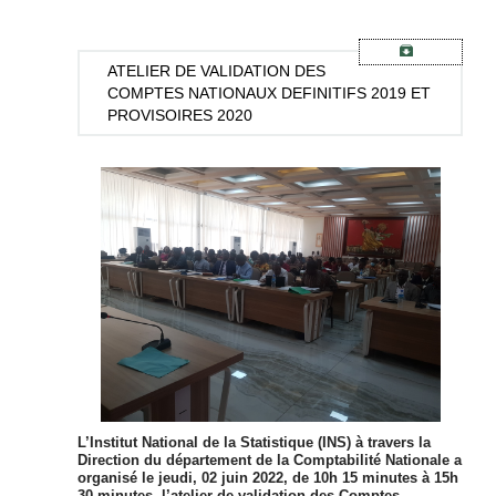
ATELIER
DE VALIDATION DES
COMPTES NATIONAUX DEFINITIFS 2019 ET
PROVISOIRES 2020
L’Institut National de la Statistique (INS) à travers la
Direction du département de la Comptabilité Nationale a
organisé le jeudi, 02 juin 2022, de 10h 15 minutes à 15h
30 minutes, l’atelier de validation des Comptes