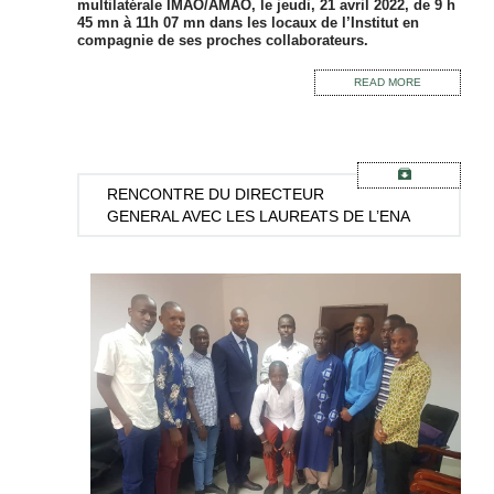
multilatérale IMAO/AMAO, le jeudi, 21 avril 2022, de 9 h
45 mn à 11h 07 mn dans les locaux de l’Institut en
compagnie de ses proches collaborateurs.
READ MORE
RENCONTRE
DU DIRECTEUR
GENERAL AVEC LES LAUREATS DE L’ENA