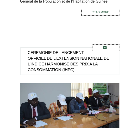
Général de la Population et de l’Habitation de Guinée.
READ MORE
CEREMONIE
DE LANCEMENT
OFFICIEL DE L’EXTENSION NATIONALE DE
L’INDICE HARMONISE DES PRIX A LA
CONSOMMATION (IHPC)