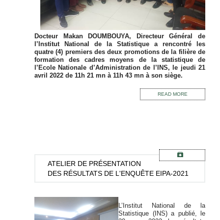
Docteur Makan DOUMBOUYA, Directeur Général de
l’Institut National de la Statistique a rencontré les
quatre (4) premiers des deux promotions de la filière de
formation des cadres moyens de la statistique de
l’Ecole Nationale d’Administration de l’INS, le jeudi 21
avril 2022 de 11h 21 mn à 11h 43 mn à son siège.
READ MORE
ATELIER
DE PRÉSENTATION
DES RÉSULTATS DE L'ENQUÊTE EIPA-2021
L’Institut National de la
Statistique (INS) a publié, le