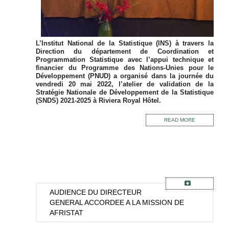
L’Institut National de la Statistique (INS) à travers la
Direction du département de Coordination et
Programmation Statistique avec l’appui technique et
financier du Programme des Nations-Unies pour le
Développement (PNUD) a organisé dans la journée du
vendredi 20 mai 2022, l’atelier de validation de la
Stratégie Nationale de Développement de la Statistique
(SNDS) 2021-2025 à Riviera Royal Hôtel.
READ MORE
AUDIENCE
DU DIRECTEUR
GENERAL ACCORDEE A LA MISSION DE
AFRISTAT