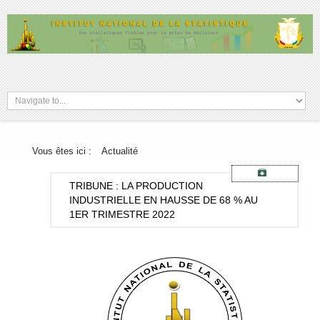
Vous êtes ici :
Actualité
TRIBUNE
: LA PRODUCTION
INDUSTRIELLE EN HAUSSE DE 68 % AU
1ER TRIMESTRE 2022