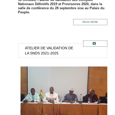
Nationaux Définitifs 2019 et Provisoires 2020, dans la
salle de conférence du 28 septembre sise au Palais du
Peuple.
READ MORE
ATELIER
DE VALIDATION DE
LA SNDS 2021-2025