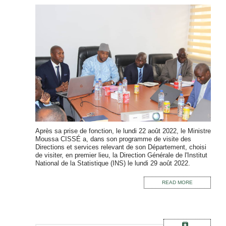
Après sa prise de fonction, le lundi 22 août 2022, le Ministre
Moussa CISSÉ a, dans son programme de visite des
Directions et services relevant de son Département, choisi
de visiter, en premier lieu, la Direction Générale de l'Institut
National de la Statistique (INS) le lundi 29 août 2022.
READ MORE