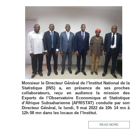
Monsieur le Directeur Général de l’Institut National de la
Statistique (INS) a, en présence de ses proches
collaborateurs, reçu en audience la mission des
Experts de l’Observatoire Economique et Statistique
d’Afrique Subsaharienne (AFRISTAT) conduite par son
Directeur Général, le lundi, 9 mai 2022 de 10h 14 mn à
12h 08 mn dans les locaux de l’Institut.
READ MORE