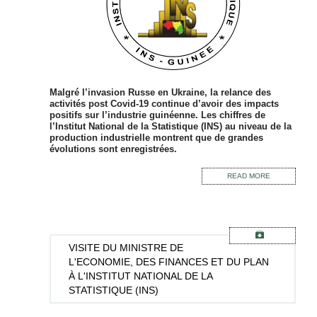
Malgré l’invasion Russe en Ukraine, la relance des
activités post Covid-19 continue d’avoir des impacts
positifs sur l’industrie guinéenne. Les chiffres de
l’Institut National de la Statistique (INS) au niveau de la
production industrielle montrent que de grandes
évolutions sont enregistrées.
READ MORE
VISITE
DU MINISTRE DE
L'ECONOMIE, DES FINANCES ET DU PLAN
À L'INSTITUT NATIONAL DE LA
STATISTIQUE (INS)